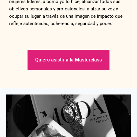
mujeres líderes, a como yo lo hice, alcanzar todos sus
objetivos personales y profesionales, a alzar su voz y
ocupar su lugar, a través de una imagen de impacto que
refleje autenticidad, coherencia, seguridad y poder.
Quiero asistir a la Masterclass