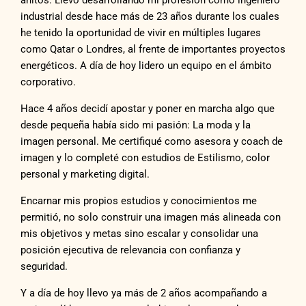
añitos. Llevo desarrollando mi profesión como ingeniero
industrial desde hace más de 23 años durante los cuales
he tenido la oportunidad de vivir en múltiples lugares
como Qatar o Londres, al frente de importantes proyectos
energéticos. A día de hoy lidero un equipo en el ámbito
corporativo.
Hace 4 años decidí apostar y poner en marcha algo que
desde pequeña había sido mi pasión: La moda y la
imagen personal. Me certifiqué como asesora y coach de
imagen y lo completé con estudios de Estilismo, color
personal y marketing digital.
Encarnar mis propios estudios y conocimientos me
permitió, no solo construir una imagen más alineada con
mis objetivos y metas sino escalar y consolidar una
posición ejecutiva de relevancia con confianza y
seguridad.
Y a día de hoy llevo ya más de 2 años acompañando a