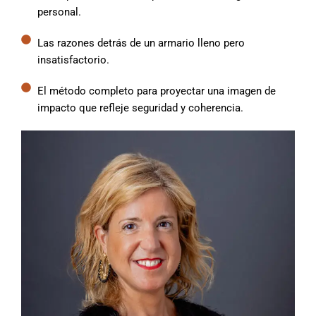
personal.
Las razones detrás de un armario lleno pero
insatisfactorio.
El método completo para proyectar una imagen de
impacto que refleje seguridad y coherencia.