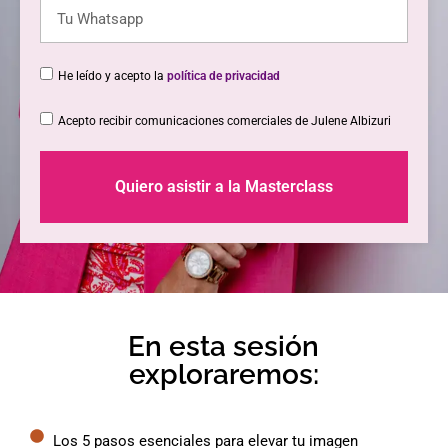
He leído y acepto la
política de privacidad
Acepto recibir comunicaciones comerciales de Julene Albizuri
Quiero asistir a la Masterclass
En esta sesión
exploraremos:
Los 5 pasos esenciales para elevar tu imagen