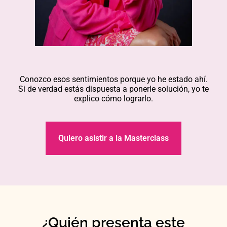
Conozco esos sentimientos porque yo he estado ahí.
Si de verdad estás dispuesta a ponerle solución, yo te
explico cómo lograrlo.
Quiero asistir a la Masterclass
¿Quién presenta este