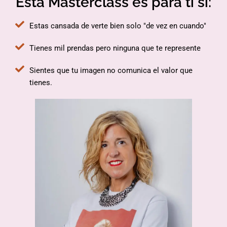
Esta Masterclass es para ti si:
Estas cansada de verte bien solo "de vez en cuando"
Tienes mil prendas pero ninguna que te represente
Sientes que tu imagen no comunica el valor que
tienes.