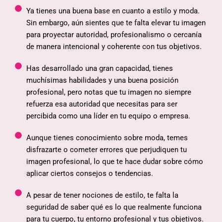
Ya tienes una buena base en cuanto a estilo y moda.
Sin embargo, aún sientes que te falta elevar tu imagen
para proyectar autoridad, profesionalismo o cercanía
de manera intencional y coherente con tus objetivos.
Has desarrollado una gran capacidad, tienes
muchísimas habilidades y una buena posición
profesional, pero notas que tu imagen no siempre
refuerza esa autoridad que necesitas para ser
percibida como una líder en tu equipo o empresa.
Aunque tienes conocimiento sobre moda, temes
disfrazarte o cometer errores que perjudiquen tu
imagen profesional, lo que te hace dudar sobre cómo
aplicar ciertos consejos o tendencias.
A pesar de tener nociones de estilo, te falta la
seguridad de saber qué es lo que realmente funciona
para tu cuerpo, tu entorno profesional y tus objetivos.