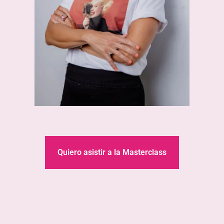
Quiero asistir a la Masterclass