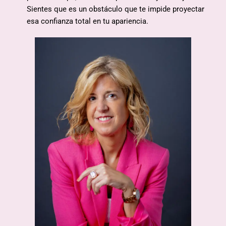
Sientes que es un obstáculo que te impide proyectar
esa confianza total en tu apariencia.