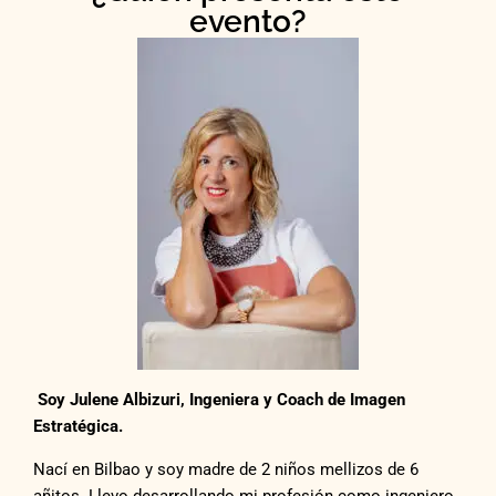
evento?
Soy Julene Albizuri, Ingeniera y Coach de Imagen
Estratégica.
Nací en Bilbao y soy madre de 2 niños mellizos de 6