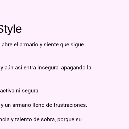
tyle
abre el armario y siente que sigue
 y aún así entra insegura, apagando la
ractiva ni segura.
 y un armario lleno de frustraciones.
cia y talento de sobra, porque su