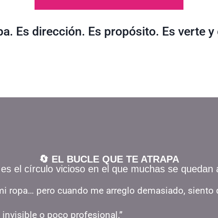
. Es dirección. Es propósito. Es verte y 
🔄 EL BUCLE QUE TE ATRAPA
 es el círculo vicioso en el que muchas se quedan 
mi ropa… pero cuando me arreglo demasiado, siento 
 invisible o poco profesional.”