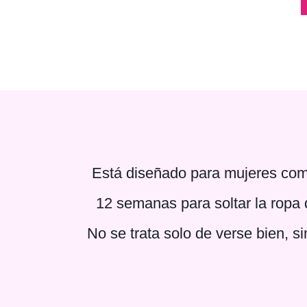
Está diseñado para mujeres como
12 semanas para soltar la ropa qu
No se trata solo de verse bien, s