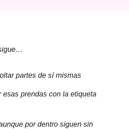
 sigue…
oltar partes de sí mismas
esas prendas con la etiqueta
 aunque por dentro siguen sin