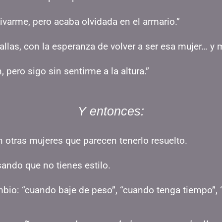
varme, pero acaba olvidada en el armario.”
llas, con la esperanza de volver a ser esa mujer… y 
pero sigo sin sentirme a la altura.”
Y entonces:
 otras mujeres que parecen tenerlo resuelto.
sando que no tienes estilo.
bio: “cuando baje de peso”, “cuando tenga tiempo”, 