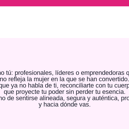
 tú: profesionales, líderes o emprendedoras 
no refleja la mujer en la que se han convertido
e ya no habla de ti, reconciliarte con tu cuerpo
que proyecte tu poder sin perder tu esencia.
ino de sentirse alineada, segura y auténtica, p
y hacia dónde vas.