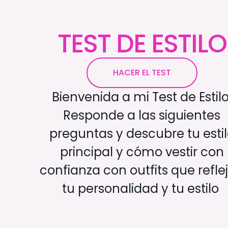
TEST DE ESTILO
HACER EL TEST
Bienvenida a mi Test de Estilo
Responde a las siguientes
preguntas y descubre tu esti
principal y cómo vestir con
confianza con outfits que refle
tu personalidad y tu estilo