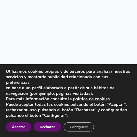
Utilizamos cookies propias y de terceros para analizar nuestros
servicios y mostrarle publicidad relacionada con sus
preferencias
en base a un perfil elaborado a partir de sus hábitos de
navegación (por ejemplo, páginas visitadas).
Para más información consulte la
política de cookies
.
Puede aceptar todas las cookies pulsando el botón "Aceptar",
rechazar su uso pulsando el botón "Rechazar" y configurarlas
pulsando el botón "Configurar".
Aceptar
Rechazar
Configurar